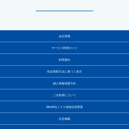
会社情報
サービス利用ガイド
利用規約
特定商取引法に基づく表示
個人情報保護方針
二次利用について
Monthlyミクス登録住所変更
広告掲載