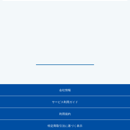
会社情報
サービス利用ガイド
利用規約
特定商取引法に基づく表示