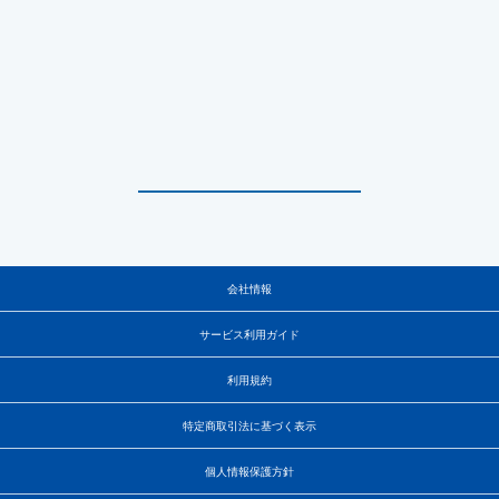
会社情報
サービス利用ガイド
利用規約
特定商取引法に基づく表示
個人情報保護方針