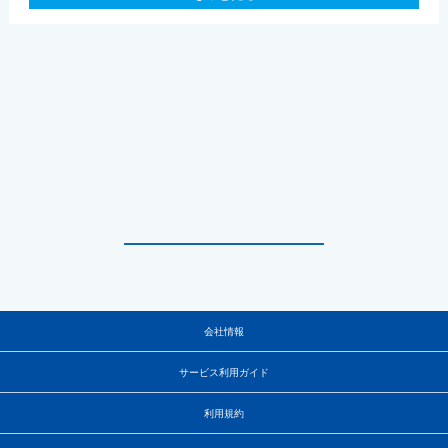
会社情報
サービス利用ガイド
利用規約