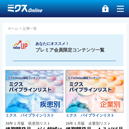
ホーム
>
記事一覧
あなたにオススメ！
プレミア会員限定コンテンツ一覧
ミクス パイプラインリスト
ミクス パイプラインリスト
26年１月版 疾患別リスト
26年１月版 企業別リスト