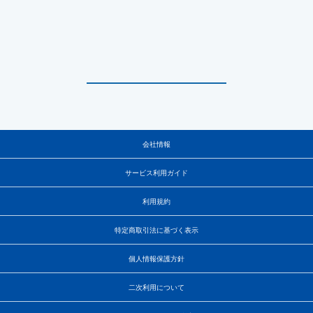
会社情報
サービス利用ガイド
利用規約
特定商取引法に基づく表示
個人情報保護方針
二次利用について