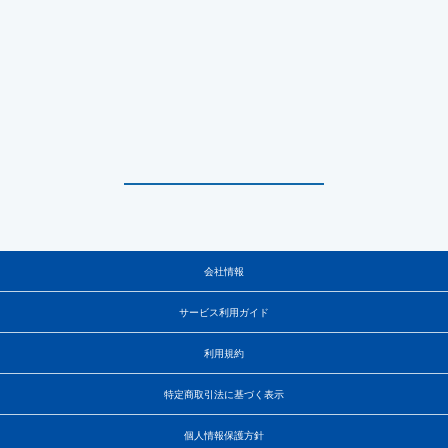
会社情報
サービス利用ガイド
利用規約
特定商取引法に基づく表示
個人情報保護方針