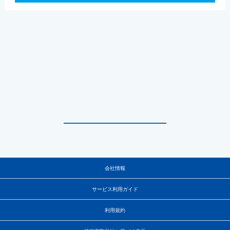
会社情報
サービス利用ガイド
利用規約