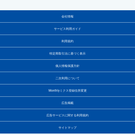
会社情報
サービス利用ガイド
利用規約
特定商取引法に基づく表示
個人情報保護方針
二次利用について
Monthlyミクス登録住所変更
広告掲載
広告サービスに関する利用規約
サイトマップ