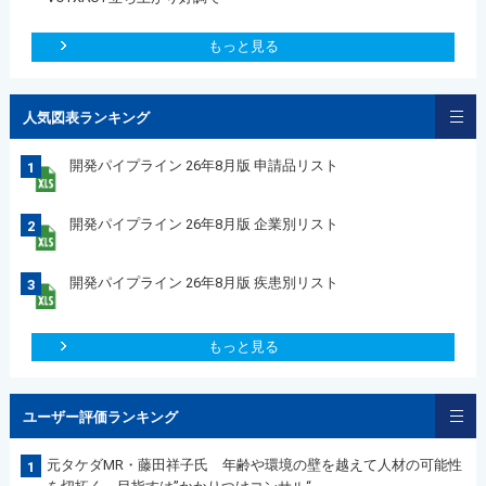
もっと見る
人気図表ランキング
開発パイプライン 26年8月版 申請品リスト
1
開発パイプライン 26年8月版 企業別リスト
2
開発パイプライン 26年8月版 疾患別リスト
3
もっと見る
ユーザー評価ランキング
元タケダMR・藤田祥子氏 年齢や環境の壁を越えて人材の可能性
1