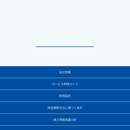
会社情報
サービス利用ガイド
利用規約
特定商取引法に基づく表示
個人情報保護方針