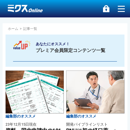
ホーム
>
記事一覧
あなたにオススメ！
プレミア会員限定コンテンツ一覧
編集部のオススメ
編集部のオススメ
23年12月15日現在
開発パイプラインリスト