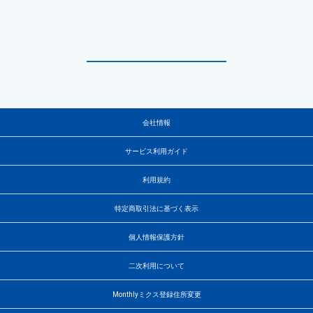
会社情報
サービス利用ガイド
利用規約
特定商取引法に基づく表示
個人情報保護方針
二次利用について
Monthlyミクス登録住所変更