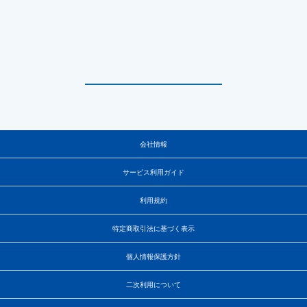
会社情報
サービス利用ガイド
利用規約
特定商取引法に基づく表示
個人情報保護方針
二次利用について