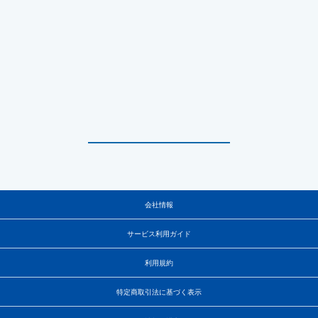
会社情報
サービス利用ガイド
利用規約
特定商取引法に基づく表示