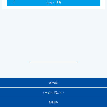
もっと見る
会社情報
サービス利用ガイド
利用規約