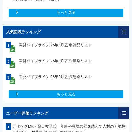
もっと見る
人気図表ランキング
開発パイプライン 26年8月版 申請品リスト
1
開発パイプライン 26年8月版 企業別リスト
2
開発パイプライン 26年8月版 疾患別リスト
3
もっと見る
ユーザー評価ランキング
元タケダMR・藤田祥子氏 年齢や環境の壁を越えて人材の可能性
1