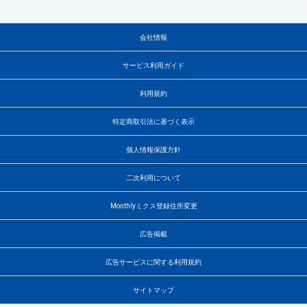
会社情報
サービス利用ガイド
利用規約
特定商取引法に基づく表示
個人情報保護方針
二次利用について
Monthlyミクス登録住所変更
広告掲載
広告サービスに関する利用規約
サイトマップ