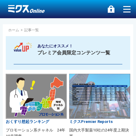
ホーム
>
記事一覧
あなたにオススメ！
プレミア会員限定コンテンツ一覧
おくすり想起ランキング
ミクスPremier Reports
プロモーション系チャネル 24年
国内大手製薬10社の24年度上期決