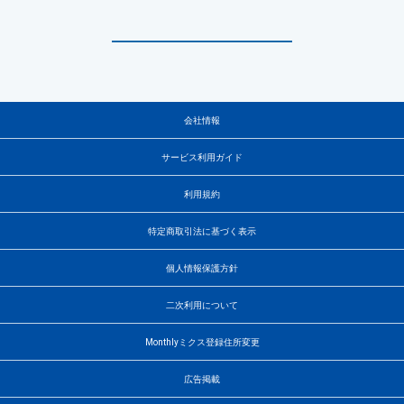
会社情報
サービス利用ガイド
利用規約
特定商取引法に基づく表示
個人情報保護方針
二次利用について
Monthlyミクス登録住所変更
広告掲載