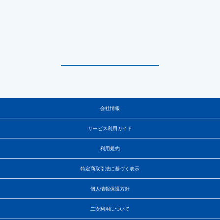
会社情報
サービス利用ガイド
利用規約
特定商取引法に基づく表示
個人情報保護方針
二次利用について