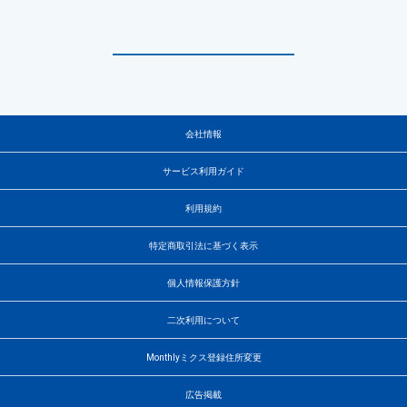
会社情報
サービス利用ガイド
利用規約
特定商取引法に基づく表示
個人情報保護方針
二次利用について
Monthlyミクス登録住所変更
広告掲載