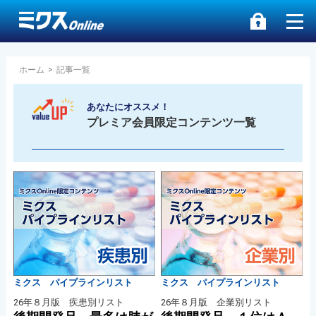
ホーム
>
記事一覧
あなたにオススメ！
プレミア会員限定コンテンツ一覧
ミクス パイプラインリスト
ミクス パイプラインリスト
26年８月版 疾患別リスト
26年８月版 企業別リスト