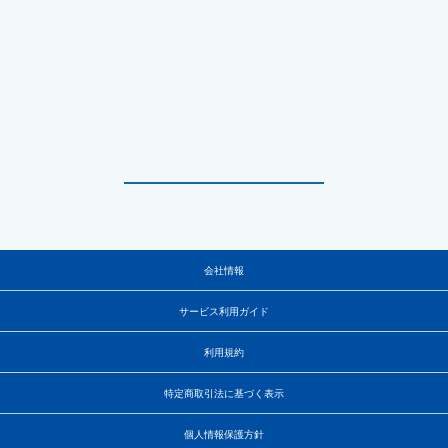
会社情報
サービス利用ガイド
利用規約
特定商取引法に基づく表示
個人情報保護方針