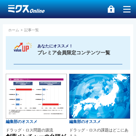
ホーム
>
記事一覧
あなたにオススメ！
プレミア会員限定コンテンツ一覧
編集部のオススメ
編集部のオススメ
ドラッグ・ロス問題の源流
ドラッグ・ロスの課題はどこにあ