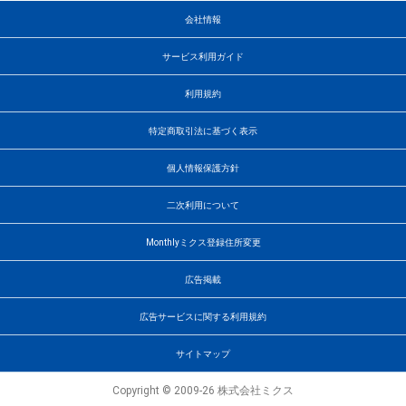
会社情報
サービス利用ガイド
利用規約
特定商取引法に基づく表示
個人情報保護方針
二次利用について
Monthlyミクス登録住所変更
広告掲載
広告サービスに関する利用規約
サイトマップ
Copyright © 2009-26 株式会社ミクス