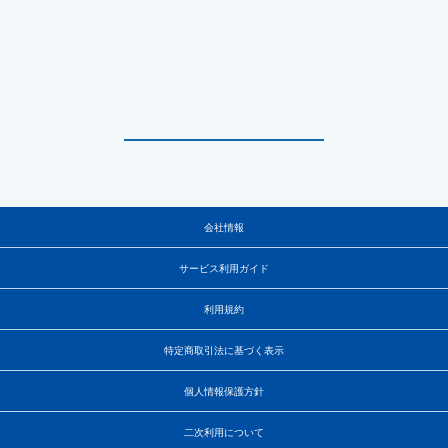
会社情報
サービス利用ガイド
利用規約
特定商取引法に基づく表示
個人情報保護方針
二次利用について