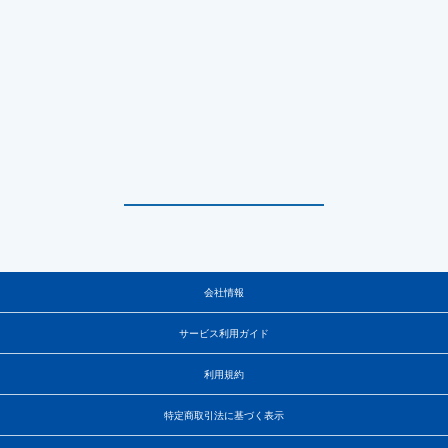
会社情報
サービス利用ガイド
利用規約
特定商取引法に基づく表示