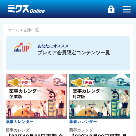
ホーム
>
記事一覧
あなたにオススメ！
プレミア会員限定コンテンツ一覧
薬事カレンダー
薬事カレンダー
薬事カレンダー
薬事カレンダー