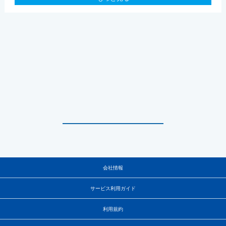
会社情報
サービス利用ガイド
利用規約