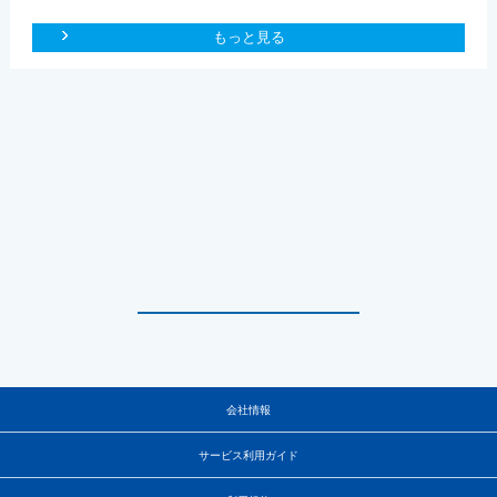
もっと見る
会社情報
サービス利用ガイド