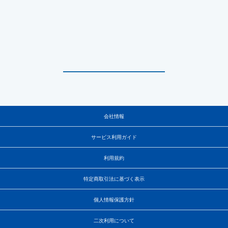
会社情報
サービス利用ガイド
利用規約
特定商取引法に基づく表示
個人情報保護方針
二次利用について