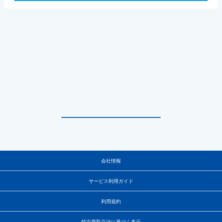
会社情報
サービス利用ガイド
利用規約
特定商取引法に基づく表示