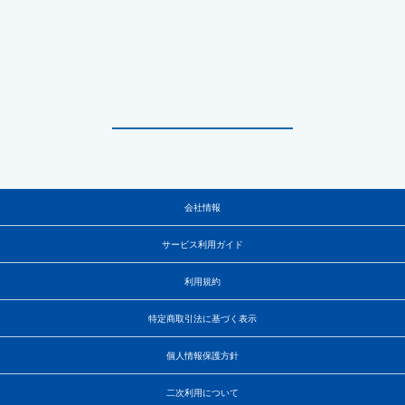
会社情報
サービス利用ガイド
利用規約
特定商取引法に基づく表示
個人情報保護方針
二次利用について