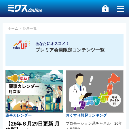
ホーム
>
記事一覧
あなたにオススメ！
プレミア会員限定コンテンツ一覧
薬事カレンダー
おくすり想起ランキング
【26年６月29日更新 月
プロモーション系チャネル 26年