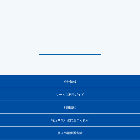
会社情報
サービス利用ガイド
利用規約
特定商取引法に基づく表示
個人情報保護方針