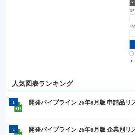
US
PA
人気図表ランキング
開発パイプライン 26年8月版 申請品リ
1
開発パイプライン 26年8月版 企業別リ
2