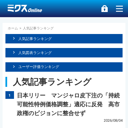
ホーム
>
人気記事ランキング
人気記事ランキング
人気図表ランキング
ユーザー評価ランキング
人気記事ランキング
日本リリー マンジャロ皮下注の「持続
1
可能性特例価格調整」適応に反発 高市
政権のビジョンに整合せず
2026/08/04