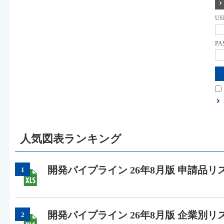
US
PA
人気図表ランキング
開発パイプライン 26年8月版 申請品リ
1
開発パイプライン 26年8月版 企業別リ
2