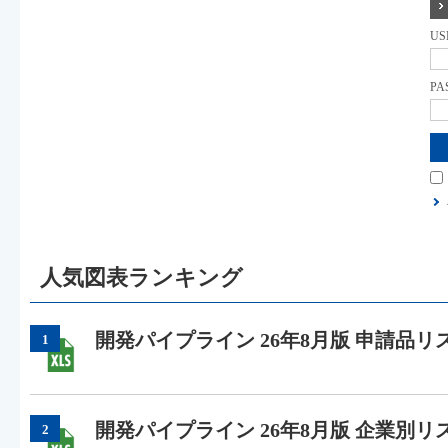
US
PA
人気図表ランキング
開発パイプライン 26年8月版 申請品リ
1
開発パイプライン 26年8月版 企業別リ
2