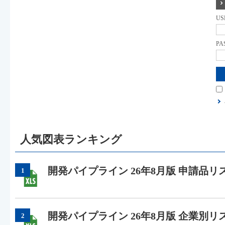
US
PA
人気図表ランキング
開発パイプライン 26年8月版 申請品リ
1
開発パイプライン 26年8月版 企業別リ
2