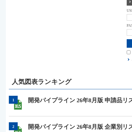
US
PA
人気図表ランキング
開発パイプライン 26年8月版 申請品リ
1
開発パイプライン 26年8月版 企業別リ
2