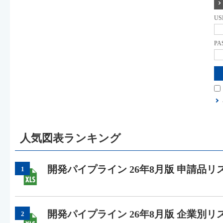
US
PA
人気図表ランキング
開発パイプライン 26年8月版 申請品リ
1
開発パイプライン 26年8月版 企業別リ
2