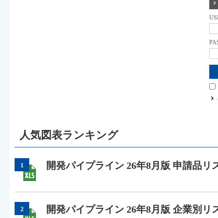
US
PA
人気図表ランキング
開発パイプライン 26年8月版 申請品リ
1
開発パイプライン 26年8月版 企業別リ
2