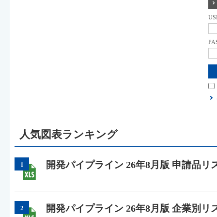
US
PA
人気図表ランキング
開発パイプライン 26年8月版 申請品リ
1
開発パイプライン 26年8月版 企業別リ
2