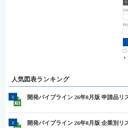
US
PA
人気図表ランキング
開発パイプライン 26年8月版 申請品リ
1
開発パイプライン 26年8月版 企業別リ
2