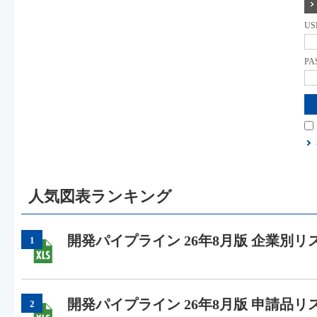
US
PA
人気図表ランキング
開発パイプライン 26年8月版 企業別リ
1
開発パイプライン 26年8月版 申請品リ
2