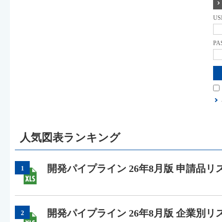
US
PA
人気図表ランキング
開発パイプライン 26年8月版 申請品リ
1
開発パイプライン 26年8月版 企業別リ
2