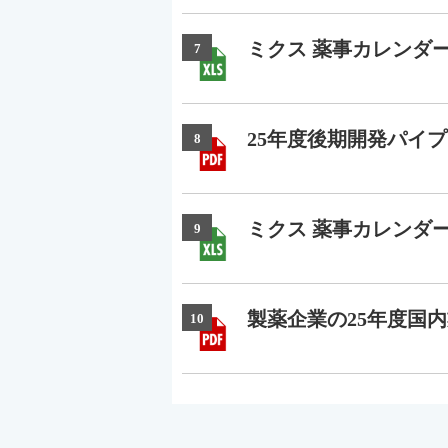
ミクス 薬事カレンダー
7
25年度後期開発パイプ
8
ミクス 薬事カレンダー
9
製薬企業の25年度国内
10