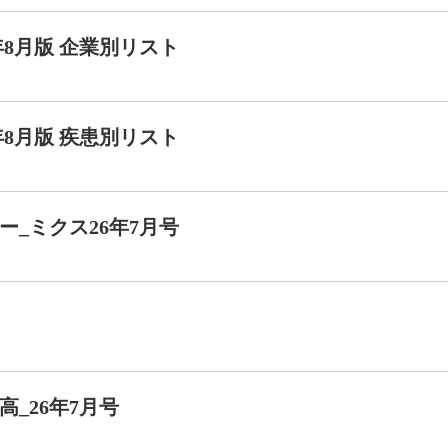
年8月版 企業別リスト
年8月版 疾患別リスト
_ミクス26年7月号
高_26年7月号