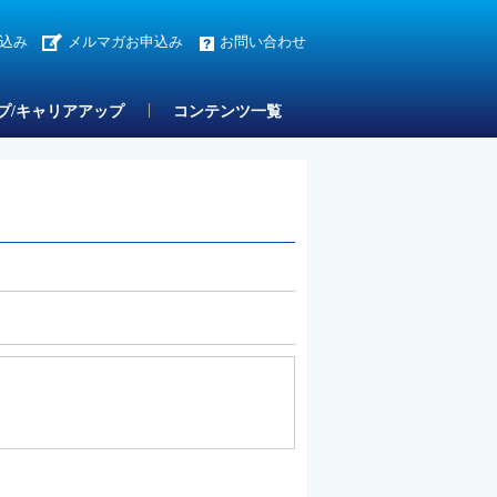
込み
メルマガお申込み
お問い合わせ
プ/キャリアアップ
コンテンツ一覧