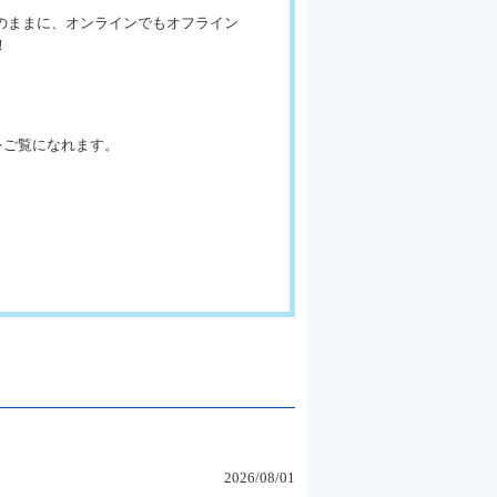
のままに、オンラインでもオフライン
！
をご覧になれます。
2026/08/01