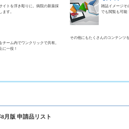
サイトを浮き彫りに。病院の新薬採
雑誌イメージそ
します。
でも閲覧も可能
その他にもたくさんのコンテンツ
をチーム内でワンクリックで共有。
上に一役！
年8月版 申請品リスト