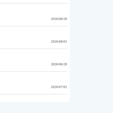
2026/06/29
2026/08/01
2026/06/29
2026/07/01