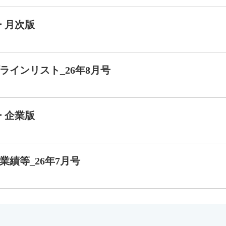
 月次版
ラインリスト_26年8月号
 企業版
業績等_26年7月号