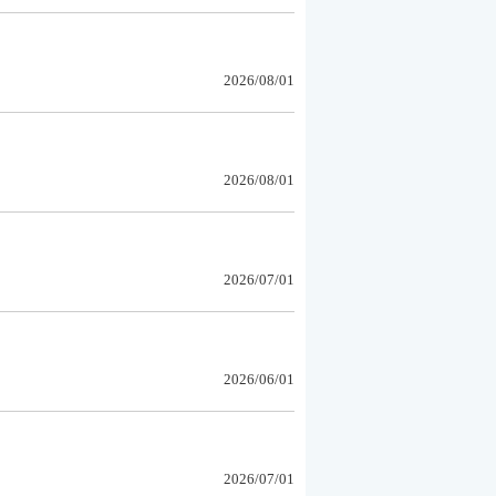
2026/08/01
2026/08/01
2026/07/01
2026/06/01
2026/07/01