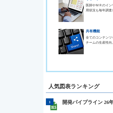
医師やＭＲのイン
用状況も毎年調査
共有機能
全てのコンテンツ
チームの生産性向
人気図表ランキング
開発パイプライン 26
1