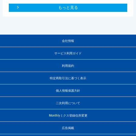
もっと見る
会社情報
サービス利用ガイド
利用規約
特定商取引法に基づく表示
個人情報保護方針
二次利用について
Monthlyミクス登録住所変更
広告掲載