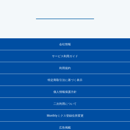
会社情報
サービス利用ガイド
利用規約
特定商取引法に基づく表示
個人情報保護方針
二次利用について
Monthlyミクス登録住所変更
広告掲載