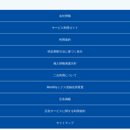
会社情報
サービス利用ガイド
利用規約
特定商取引法に基づく表示
個人情報保護方針
二次利用について
Monthlyミクス登録住所変更
広告掲載
広告サービスに関する利用規約
サイトマップ