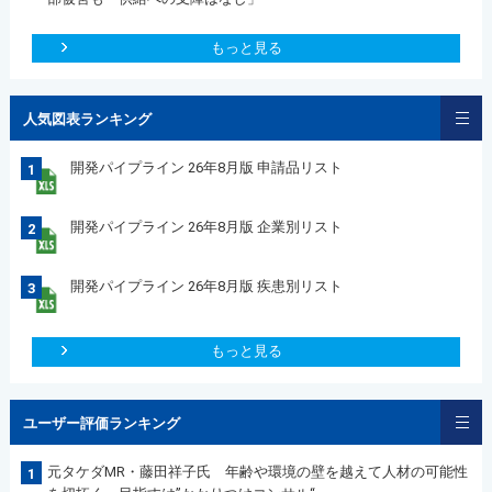
もっと見る
人気図表ランキング
開発パイプライン 26年8月版 申請品リスト
1
開発パイプライン 26年8月版 企業別リスト
2
開発パイプライン 26年8月版 疾患別リスト
3
もっと見る
ユーザー評価ランキング
元タケダMR・藤田祥子氏 年齢や環境の壁を越えて人材の可能性
1