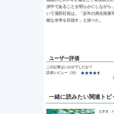
渉中であることを明らかにしながら
いて浦田社長は、「近年の再生医療
能な水準を目指す」と述べた。
この記事はいかがでしたか？
読者レビュー（58）
一緒に読みたい関連トピ
ミクス 