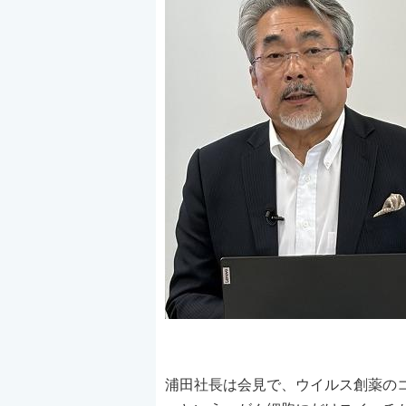
浦田社長は会見で、ウイルス創薬の