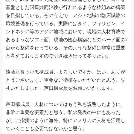
基盤とした国際共同治験が行われるような枠組みの構築
を目指している。そのうえで、アジア地域の臨床試験の
環境整備を行っている。実際にはタイ、フィリピン、イ
ンドネシア等のアジア地域において、現地の人材育成で
あるようなソフト面、現地の拠点構築などのハード面の2
点から整備を行っている。そのような整備は非常に重要
と考えておりますので引き続き行って参りたい。
遠藤座長：小黒構成員、よろしいですか。はい、ありが
とうございます。重要なご指摘をいただいたと思う。失
礼いたしました、芦田構成員をお願いいたします。
芦田構成員：人材についてはもう私も説明したように、
非常に重要な要素だと思う。私の発表の中にもあった
が、ご指摘のように海外、特にアメリカの人材を活用し
ていくことも必要ではないかと思う。