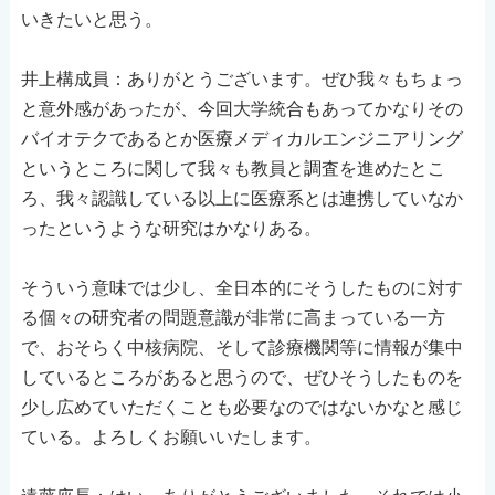
いきたいと思う。
井上構成員：ありがとうございます。ぜひ我々もちょっ
と意外感があったが、今回大学統合もあってかなりその
バイオテクであるとか医療メディカルエンジニアリング
というところに関して我々も教員と調査を進めたとこ
ろ、我々認識している以上に医療系とは連携していなか
ったというような研究はかなりある。
そういう意味では少し、全日本的にそうしたものに対す
る個々の研究者の問題意識が非常に高まっている一方
で、おそらく中核病院、そして診療機関等に情報が集中
しているところがあると思うので、ぜひそうしたものを
少し広めていただくことも必要なのではないかなと感じ
ている。よろしくお願いいたします。