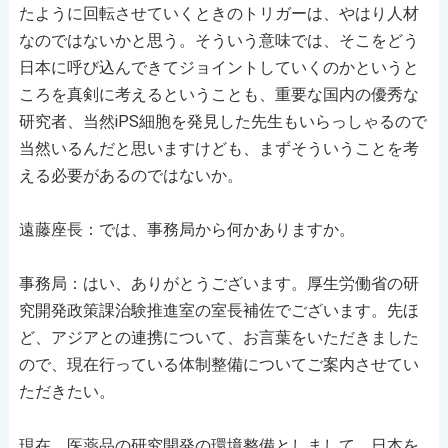
たように回転させていくときのトリガーは、やはり人材
なのではないかと思う。そういう意味では、そこをどう
日本に呼び込んできてジョイントしていくのかというと
ころを真剣に考えるということも、重要な国内の優秀な
研究者、当然iPS細胞を発見した先生もいらっしゃるので
当然いるんだと思いますけども、まずそういうことを考
える必要があるのではないか。
遠藤座長：では、事務局から何かありますか。
事務局：はい、ありがとうございます。厚生労働省の研
究開発政策課治験推進室の室長補佐でございます。先ほ
ど、アジアとの連携について、お言葉をいただきました
ので、現在行っている体制整備についてご案内させてい
ただきたい。
現在、医薬品の研究開発の環境整備としまして、日本を