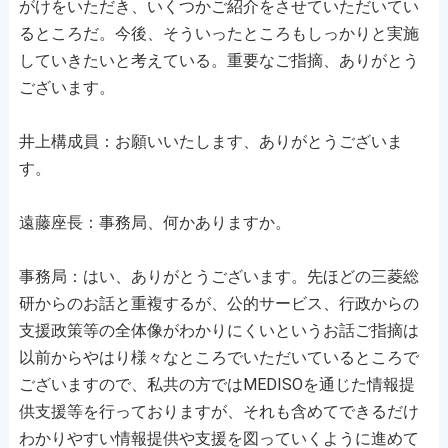
がけをいただき、いくつかご紹介をさせていただいてい
るところだ。今後、そういったところもしっかりと実施
していきたいと考えている。重要なご指摘、ありがとう
ございます。
井上構成員：お願いいたします、ありがとうございま
す。
遠藤座長：事務局、何かありますか。
事務局：はい、ありがとうございます。先ほどの三菱総
研からのお話と重複するが、公的サービス、行政からの
支援政策等の全体像がわかりにくいというお話ご指摘は
以前からやはり様々なところでいただいているところで
ございますので、私共の方ではMEDISOを通じた情報提
供支援等を行っておりますが、それも含めてできるだけ
わかりやすい情報提供や支援を図っていくように進めて