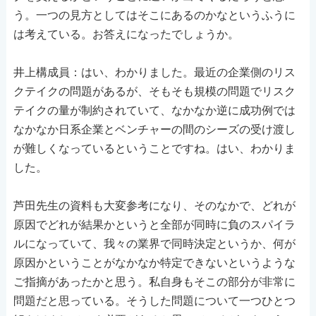
う。一つの見方としてはそこにあるのかなというふうに
は考えている。お答えになったでしょうか。
井上構成員：はい、わかりました。最近の企業側のリス
クテイクの問題があるが、そもそも規模の問題でリスク
テイクの量が制約されていて、なかなか逆に成功例では
なかなか日系企業とベンチャーの間のシーズの受け渡し
が難しくなっているということですね。はい、わかりま
した。
芦田先生の資料も大変参考になり、そのなかで、どれが
原因でどれが結果かというと全部が同時に負のスパイラ
ルになっていて、我々の業界で同時決定というか、何が
原因かということがなかなか特定できないというような
ご指摘があったかと思う。私自身もそこの部分が非常に
問題だと思っている。そうした問題について一つひとつ