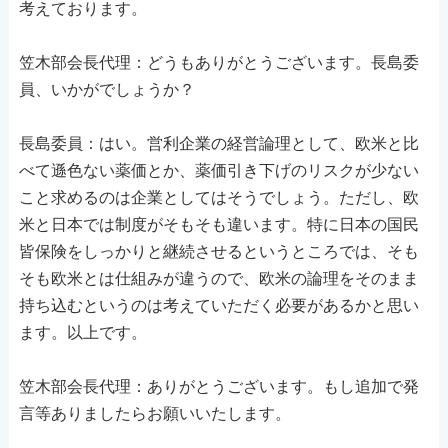
考えております。
笠木部会長代理：どうもありがとうございます。長島委
員、いかがでしょうか？
長島委員：はい。営利企業の経営論理として、欧米と比
べて遜色ない薬価とか、薬価引き下げのリスクが少ない
こと求めるのは企業としてはそうでしょう。ただし、欧
米と日本では制度がそもそも違います。特に日本の国民
皆保険をしっかりと継続させるというところでは、そも
そも欧米とは仕組みが違うので、欧米の論理をそのまま
持ち込むというのは考えていただく必要があるかと思い
ます。以上です。
笠木部会長代理：ありがとうございます。もし追加で発
言等ありましたらお願いいたします。