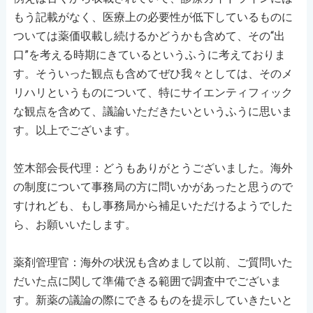
もう記載がなく、医療上の必要性が低下しているものに
ついては薬価収載し続けるかどうかも含めて、その“出
口”を考える時期にきているというふうに考えておりま
す。そういった観点も含めてぜひ我々としては、そのメ
リハリというものについて、特にサイエンティフィック
な観点を含めて、議論いただきたいというふうに思いま
す。以上でございます。
笠木部会長代理：どうもありがとうございました。海外
の制度について事務局の方に問いかがあったと思うので
すけれども、もし事務局から補足いただけるようでした
ら、お願いいたします。
薬剤管理官：海外の状況も含めまして以前、ご質問いた
だいた点に関して準備できる範囲で調査中でございま
す。新薬の議論の際にできるものを提示していきたいと