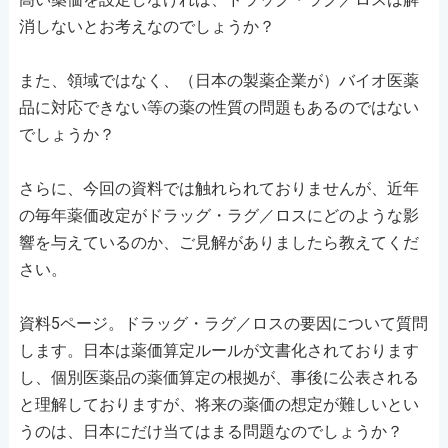
消しないとお考えなのでしょうか？
また、領域ではなく、（日本の製薬企業が）バイオ医薬
品に対応できない等の薬の性質の問題もあるのではない
でしょうか？
さらに、今回の資料では触れられておりませんが、近年
の毎年薬価改定がドラッグ・ラグ／ロスにどのような影
響を与えているのか、ご見解がありましたら教えてくだ
さい。
資料5ページ。ドラッグ・ラグ／ロスの要因について質問
します。日本は薬価算定ルールが文書化されております
し、個別医薬品の薬価算定の根拠が、事後に公表される
と理解しておりますが、将来の薬価の想定が難しいとい
うのは、日本にだけ当てはまる問題なのでしょうか？