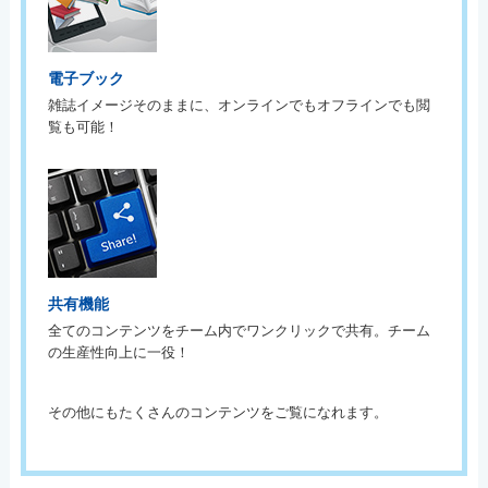
電子ブック
雑誌イメージそのままに、オンラインでもオフラインでも閲
覧も可能！
共有機能
全てのコンテンツをチーム内でワンクリックで共有。チーム
の生産性向上に一役！
その他にもたくさんのコンテンツをご覧になれます。