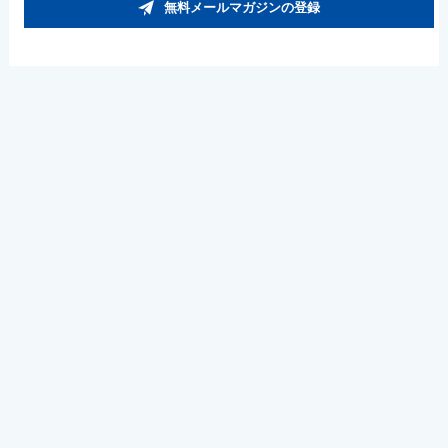
無料メールマガジンの登録