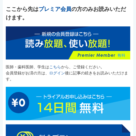
ここから先は
プレミア会員
の方のみお読みいただ
けます。
医師・歯科医師、学生は
こちら
から、ご登録ください。
会員登録がお済の方は、
ログイン
後に記事の続きをお読みいただけま
す。