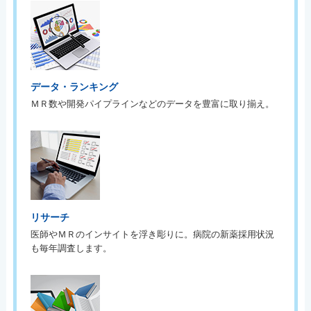
データ・ランキング
ＭＲ数や開発パイプラインなどのデータを豊富に取り揃え。
リサーチ
医師やＭＲのインサイトを浮き彫りに。病院の新薬採用状況
も毎年調査します。