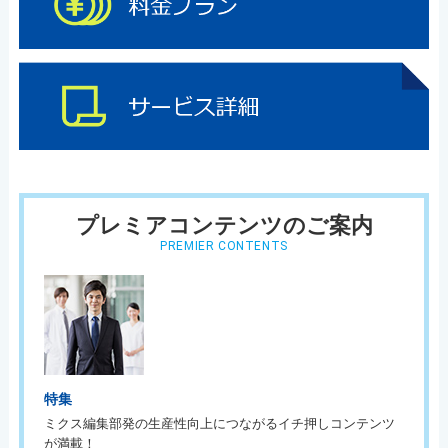
プレミアコンテンツのご案内
PREMIER CONTENTS
特集
ミクス編集部発の生産性向上につながるイチ押しコンテンツ
が満載！