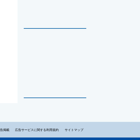
告掲載
広告サービスに関する利用規約
サイトマップ