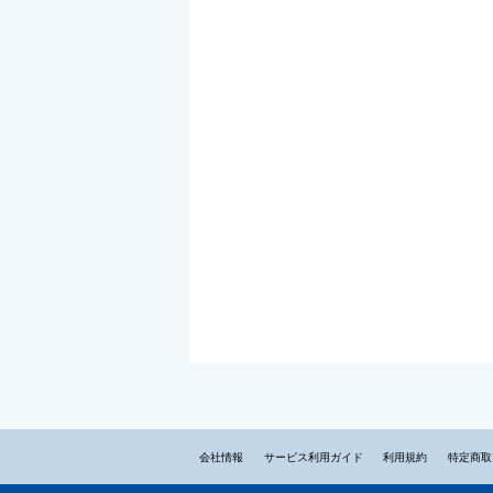
会社情報
サービス利用ガイド
利用規約
特定商取