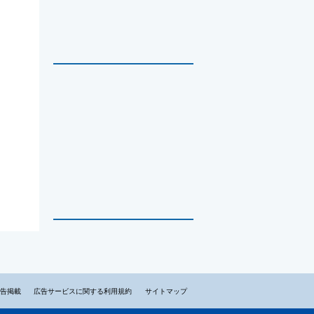
告掲載
広告サービスに関する利用規約
サイトマップ